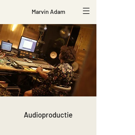
Marvin Adam
Audioproductie